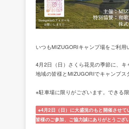
いつもMIZUGORIキャンプ場をご利
4月2日（日）さくら花見の季節に、キ
地域の皆様とMIZUGORIでキャン
※駐車場に限りがございます。できる
※4月2日（日）に大盛況のもと開催させて
皆様のご参加、ご協力誠にありがとうござ