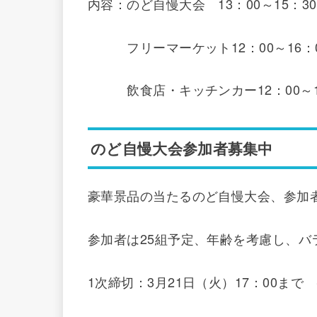
内容：のど自慢大会 13：00～15：3
フリーマーケット12：00～16：0
飲食店・キッチンカー12：00～1
のど自慢大会参加者募集中
豪華景品の当たるのど自慢大会、参加
参加者は25組予定、年齢を考慮し、バ
1次締切：3月21日（火）17：00ま