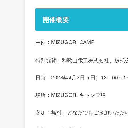
開催概要
主催：MIZUGORI CAMP
特別協賛：和歌山電工株式会社、株式
日時：2023年4月2日（日）12：00～1
場所：MIZUGORI キャンプ場
参加：無料、どなたでもご参加いただ