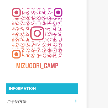
INFORMATION
ご予約方法