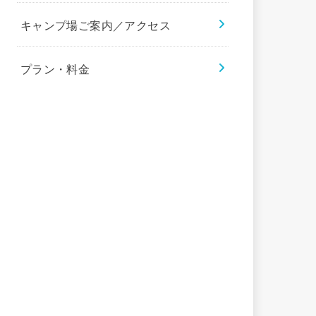
キャンプ場ご案内／アクセス
プラン・料金