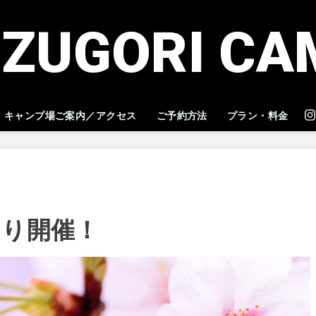
IZUGORI CA
キャンプ場ご案内／アクセス
ご予約方法
プラン・料金
つり開催！