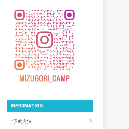
INFORMATION
ご予約方法