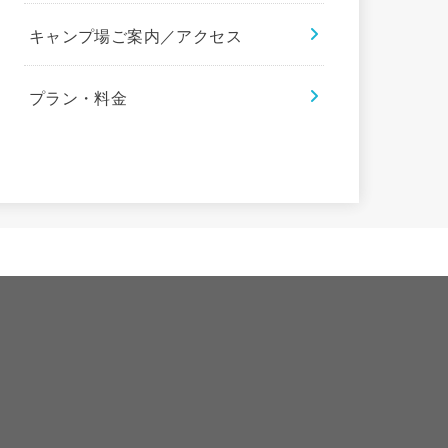
キャンプ場ご案内／アクセス
プラン・料金