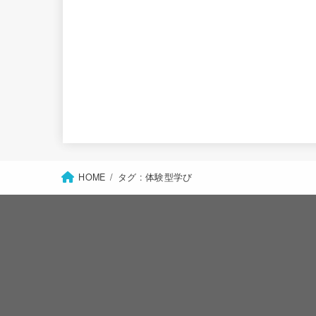
HOME
タグ : 体験型学び